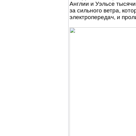
Англии и Уэльсе тысячи
за сильного ветра, кот
электропередач, и про