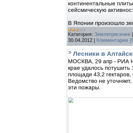
континентальные плиты
сейсмическую активнос
В Японии произошло зе
Категория:
Землетрясение
30.04.2012
|
Комментарии (
Лесники в Алтайск
МОСКВА, 29 апр - РИА 
крае удалось потушить
площади 43,2 гектаров,
Ведомство не уточняет,
эти пожары.