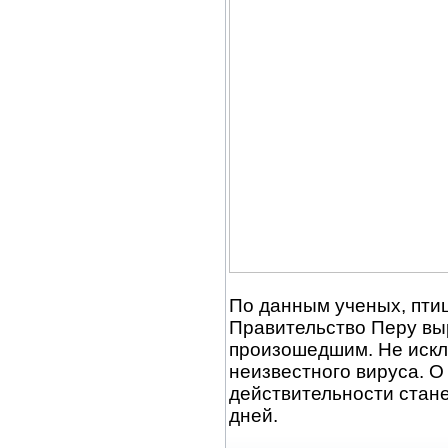
По данным ученых, птиц
Правительство Перу вы
произошедшим. Не искл
неизвестного вируса. О 
действительности стане
дней.