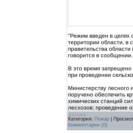
"Режим введен в целях
территории области, в 
правительства области 
говорится в сообщении.
В это время запрещено
при проведении сельско
Министерству лесного и
поручено обеспечить к
химических станций си
лесхозов; проведение 
Категория:
Пожар
|
Просмот
Комментарии (0)