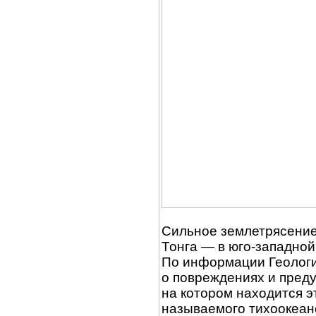
Сильное землетрясение 
Тонга — в юго-западной 
По информации Геолог
о повреждениях и преду
на котором находится эт
называемого тихоокеанс