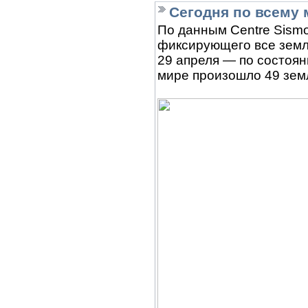
Сегодня по всему 
По данным Centre Sismo
фиксирующего все земл
29 апреля — по состоян
мире произошло 49 зем