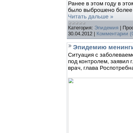
Ранее в этом году в эт
было выброшено более
Читать дальше »
Категория:
Эпидемия
|
Про
30.04.2012
|
Комментарии (
Эпидемию менинги
Ситуация с заболеваем
под контролем, заявил
врач, глава Роспотреб