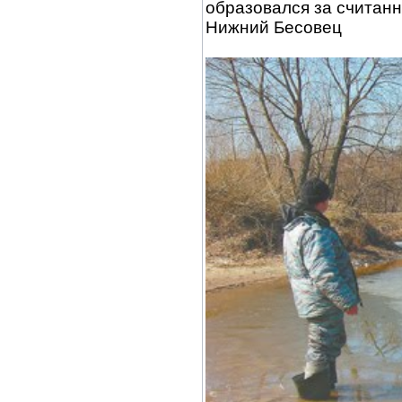
образовался за считанн
Нижний Бесовец