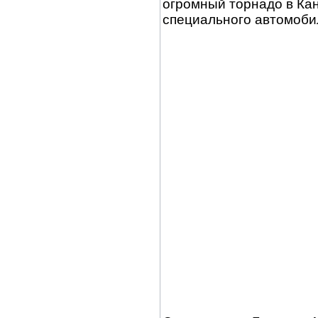
огромный торнадо в Кан
специального автомобил