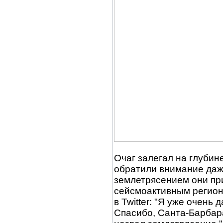
Очаг залегал на глубине
обратили внимание даж
землетрясением они пр
сейсмоактивным регионо
в Twitter: "Я уже очень
Спасибо, Санта-Барбара