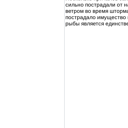
сильно пострадали от 
ветром во время шторм
пострадало имущество 
рыбы является единств