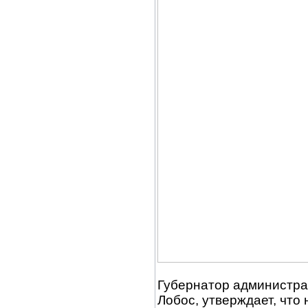
Губернатор администрат
Лобос, утверждает, что