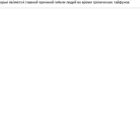
торые являются главной причиной гибели людей во время тропических тайфунов.