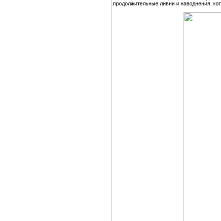
продолжительные ливни и наводнения, ко