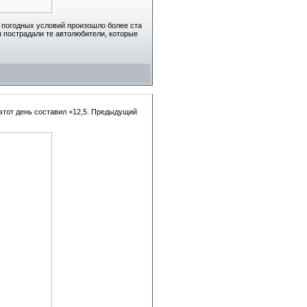
 погодных условий произошло более ста
 пострадали те автолюбители, которые
этот день составил +12,5. Предыдущий