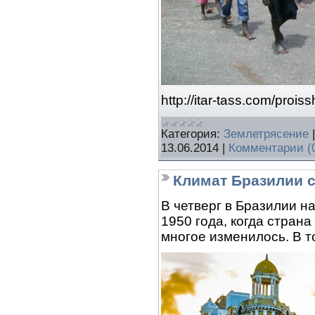
http://itar-tass.com/proi
Категория:
Землетрясение
13.06.2014
|
Комментарии (
Климат Бразилии 
В четверг в Бразилии н
1950 года, когда страна
многое изменилось. В т