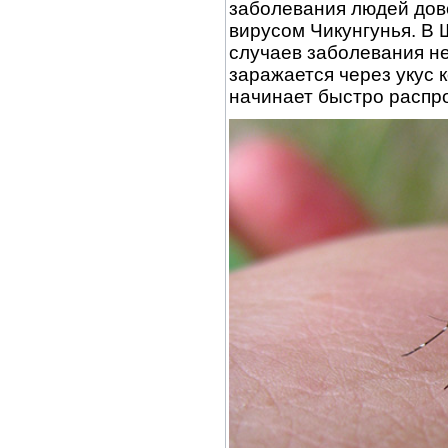
заболевания людей дов
вирусом Чикунгунья. В 
случаев заболевания н
заражается через укус 
начинает быстро распр