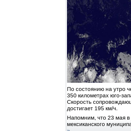
По состоянию на утро ч
350 километрах юго-зап
Скорость сопровождающ
достигает 195 км/ч.
Напомним, что 23 мая в 
мексиканского муницип
»