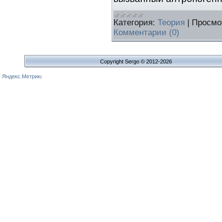
Категория:
Теория
|
Просмо
Комментарии (0)
Copyright Sergo © 2012-2026