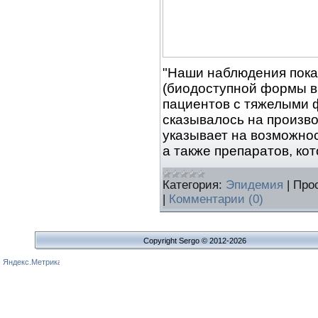
"Наши наблюдения пока
(биодоступной формы в
пациентов с тяжелыми 
сказывалось на произво
указывает на возможно
а также препаратов, ко
Категория:
Эпидемия
|
Про
|
Комментарии (0)
Copyright Sergo © 2012-2026