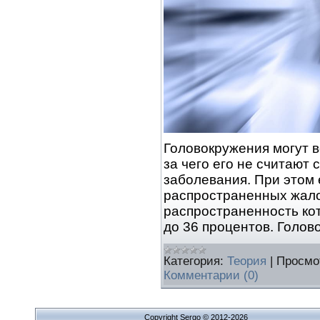
Головокружения могут в
за чего его не считают
заболевания. При этом 
распространенных жало
распространенность кот
до 36 процентов. Голо
Категория:
Теория
|
Просмо
Комментарии (0)
Copyright Sergo © 2012-2026