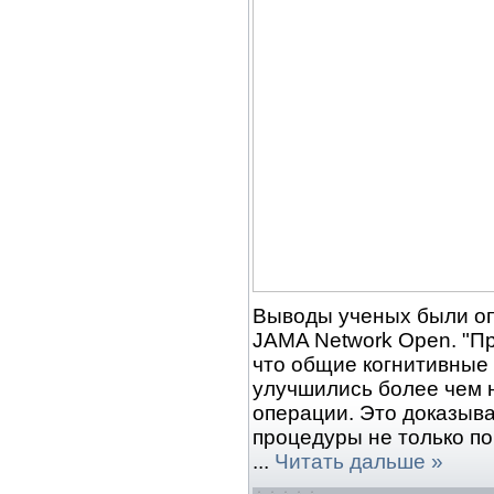
Выводы ученых были оп
JAMA Network Open. "П
что общие когнитивные
улучшились более чем 
операции. Это доказыва
процедуры не только по
...
Читать дальше »