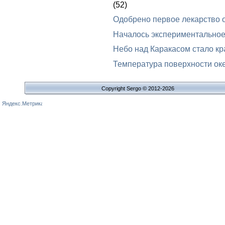
(52)
Одобрено первое лекарство 
Началось экспериментальное
Небо над Каракасом стало к
Температура поверхности оке
Copyright Sergo © 2012-2026