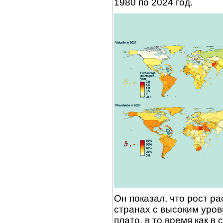
1980 по 2024 год.
Он показал, что рост р
странах с высоким уров
плато, в то время как в