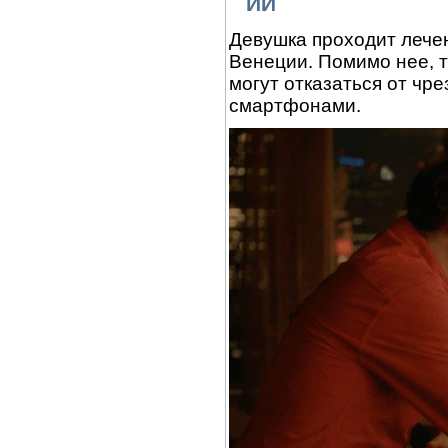
ИИ
Девушка проходит лече
Венеции. Помимо нее, 
могут отказаться от чр
смартфонами.