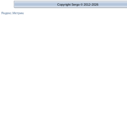
Copyright Sergo © 2012-2026