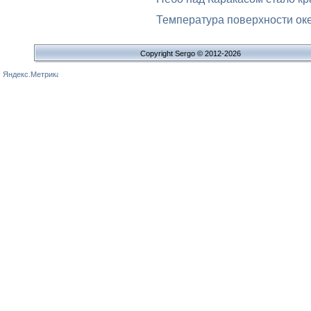
Температура поверхности оке
Copyright Sergo © 2012-2026