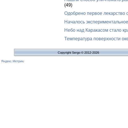
(49)
Одобрено первое лекарство 
Началось экспериментальное
Небо над Каракасом стало к
Температура поверхности оке
Copyright Sergo © 2012-2026