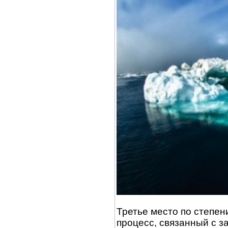
Третье место по степен
процесс, связанный с з