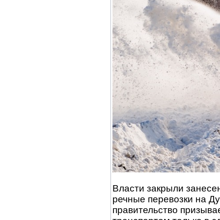
Власти закрыли занесен
речные перевозки на Ду
правительство призыва