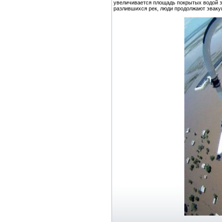
увеличивается площадь покрытых водой з
разлившихся рек, люди продолжают эваку