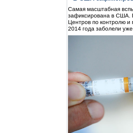
Самая масштабная вспы
зафиксирована в США. 
Центров по контролю и 
2014 года заболели уже