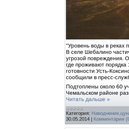
"Уровень воды в реках 
В селе Шебалино части
угрозой повреждения. 
где проживают порядка
готовности Усть-Коксинс
сообщили в пресс-служ
Подтоплены около 60 уч
Чемальском районе раз
Читать дальше »
Категория:
Наводнение,цу
30.05.2014
|
Комментарии (