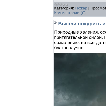
Категория:
Пожар
|
Просмот
Комментарии (0)
Вышли покурить и
Природные явления, ос
притягательной силой. 
сожалению, не всегда 
благополучно.