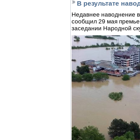
В результате наво
Недавнее наводнение в
сообщил 29 мая премье
заседании Народной ск