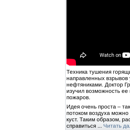
Техника тушения горящ
направленных взрывов 
нефтяниками. Доктор Г
изучил возможность ее
пожаров.
Идея очень проста – так
потоком воздуха можно
куст. Таким образом, р
справиться
...
Читать да