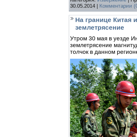
30.05.2014
|
Комментарии (
На границе Китая
землетрясение
Утром 30 мая в уезде И
землетрясение магнитуд
толчок в данном регион