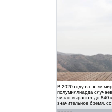
В 2020 году во всем ми
полумиллиарда случаев 
число вырастет до 840 
значительное бремя, 