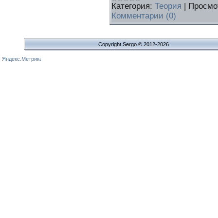
Категория:
Теория
|
Просмо
Комментарии (0)
Copyright Sergo © 2012-2026