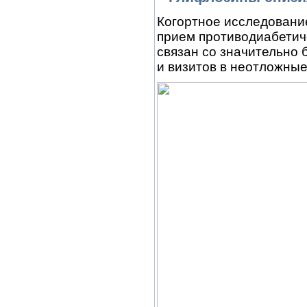
Когортное исследование
прием противодиабетич
связан со значительно 
и визитов в неотложные