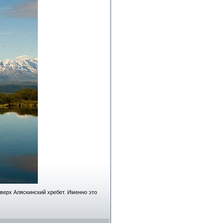
вверх Аляскинский хребет. Именно это