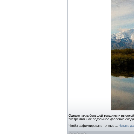
Однако из-за большой толщины и высокой 
экстремальное подземное давление созд
Чтобы зафиксировать точные
...
Читать д