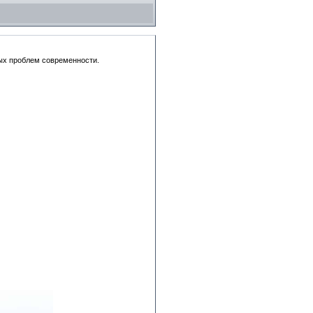
ных проблем современности.